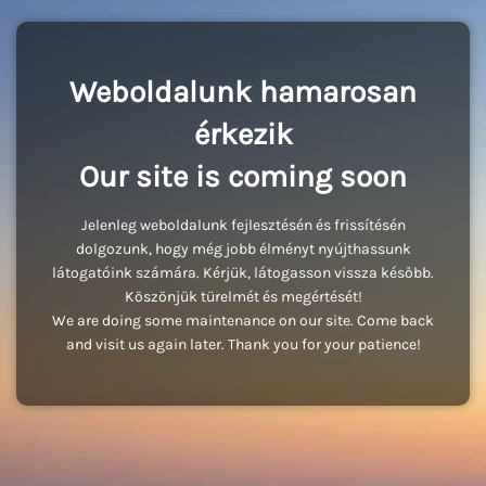
Weboldalunk hamarosan
érkezik
Our site is coming soon
Jelenleg weboldalunk fejlesztésén és frissítésén
dolgozunk, hogy még jobb élményt nyújthassunk
látogatóink számára. Kérjük, látogasson vissza később.
Köszönjük türelmét és megértését!
We are doing some maintenance on our site. Come back
and visit us again later. Thank you for your patience!