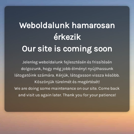
Weboldalunk hamarosan
érkezik
Our site is coming soon
Jelenleg weboldalunk fejlesztésén és frissítésén
dolgozunk, hogy még jobb élményt nyújthassunk
látogatóink számára. Kérjük, látogasson vissza később.
Köszönjük türelmét és megértését!
We are doing some maintenance on our site. Come back
and visit us again later. Thank you for your patience!