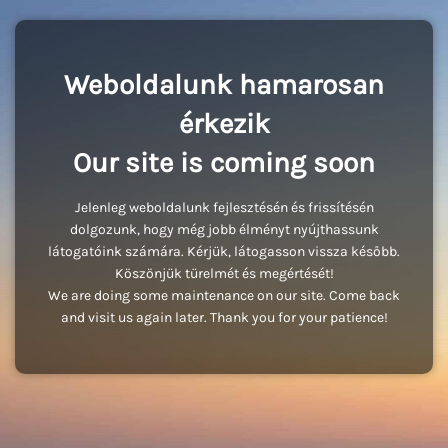
Weboldalunk hamarosan
érkezik
Our site is coming soon
Jelenleg weboldalunk fejlesztésén és frissítésén
dolgozunk, hogy még jobb élményt nyújthassunk
látogatóink számára. Kérjük, látogasson vissza később.
Köszönjük türelmét és megértését!
We are doing some maintenance on our site. Come back
and visit us again later. Thank you for your patience!